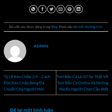
Bài viết này được đăng trong
Blog
. Đánh dấu
liên kết thường trực
.
ADMIN
Tỷ Lệ Kèo Chấp 1/4 – Cách
Tool Bắn Cá Là Gì? Sự Thật Về
Đọc Kèo Chấp Bóng Đá
Tool Bắn Cá Online Và Những
Chuẩn Cho Người Mới
Rủi Ro Người Chơi Cần Biết
Để lại một bình luận