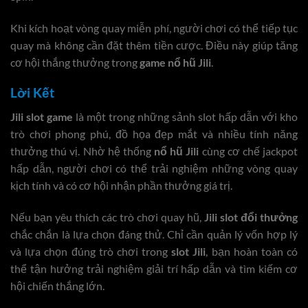
Khi kích hoạt vòng quay miễn phí, người chơi có thể tiếp tục
quay mà không cần đặt thêm tiền cược. Điều này giúp tăng
cơ hội thắng thưởng trong
game nổ hũ Jili
.
Lời Kết
Jili slot game
là một trong những sảnh slot hấp dẫn với kho
trò chơi phong phú, đồ họa đẹp mắt và nhiều tính năng
thưởng thú vị. Nhờ hệ thống
nổ hũ Jili
cùng cơ chế jackpot
hấp dẫn, người chơi có thể trải nghiệm những vòng quay
kịch tính và có cơ hội nhận phần thưởng giá trị.
Nếu bạn yêu thích các trò chơi quay hũ,
Jili slot đổi thưởng
chắc chắn là lựa chọn đáng thử. Chỉ cần quản lý vốn hợp lý
và lựa chọn đúng trò chơi trong
slot Jili
, bạn hoàn toàn có
thể tận hưởng trải nghiệm giải trí hấp dẫn và tìm kiếm cơ
hội chiến thắng lớn.