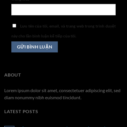
Lưu tên của tôi, email, và trang web trong trình duyệt
này cho lần bình luận kế tiếp của tôi.
ABOUT
Lorem ipsum dolor sit amet, consectetuer adipiscing elit, sed
diam nonummy nibh euismod tincidunt.
LATEST POSTS