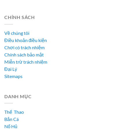
CHÍNH SÁCH
Về chúng tôi
Điều khoản điều kiện
Chơi có trách nhiệm
Chính sách bảo mật
Miễn trừ trách nhiệm
Đại Lý
Sitemaps
DANH MỤC
Thể Thao
Bắn Cá
Nổ Hủ