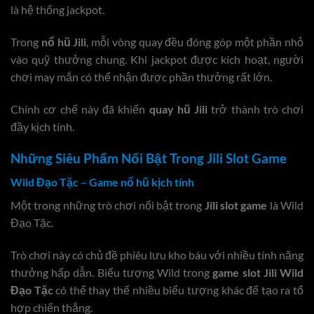
là hệ thống jackpot.
Trong
nổ hũ Jili
, mỗi vòng quay đều đóng góp một phần nhỏ
vào quỹ thưởng chung. Khi jackpot được kích hoạt, người
chơi may mắn có thể nhận được phần thưởng rất lớn.
Chính cơ chế này đã khiến
quay hũ Jili
trở thành trò chơi
đầy kịch tính.
Những Siêu Phẩm Nổi Bật Trong Jili Slot Game
Wild Đạo Tặc – Game nổ hũ kịch tính
Một trong những trò chơi nổi bật trong
Jili slot game
là Wild
Đạo Tặc.
Trò chơi này có chủ đề phiêu lưu kho báu với nhiều tính năng
thưởng hấp dẫn. Biểu tượng Wild trong
game slot Jili Wild
Đạo Tặc
có thể thay thế nhiều biểu tượng khác để tạo ra tổ
hợp chiến thắng.