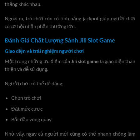
thắng khác nhau.
Ngoài ra, trò chơi còn có tính năng jackpot giúp người chơi
có cơ hội nhận phần thưởng lớn.
Đánh Giá Chất Lượng Sảnh Jili Slot Game
Giao diện và trải nghiệm người chơi
Một trong những ưu điểm của
Jili slot game
là giao diện thân
thiện và dễ sử dụng.
Người chơi có thể dễ dàng:
Chọn trò chơi
Đặt mức cược
Bắt đầu vòng quay
Nhờ vậy, ngay cả người mới cũng có thể nhanh chóng làm