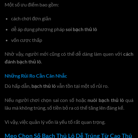
Một số ưu điểm bao gồm:
cách chơi đơn giản
dễ áp dụng phương pháp
soi bạch thủ lô
vốn cược thấp
Nhờ vậy, người mới cũng có thể dễ dàng làm quen với
cách
đánh bạch thủ lô
.
Những Rủi Ro Cần Cân Nhắc
Dù hấp dẫn,
bạch thủ lô
vẫn tồn tại một số rủi ro.
Nếu người chơi chọn sai con số hoặc
nuôi bạch thủ lô
quá
lâu mà không trúng, số tiền bỏ ra có thể tăng lên đáng kể.
Vì vậy, việc quản lý vốn là yếu tố rất quan trọng.
Mẹo Chọn Số Bạch Thủ Lô Dễ Trúng Từ Cao Thủ