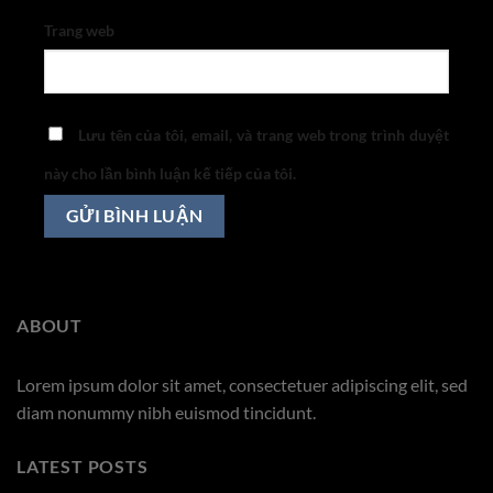
Trang web
Lưu tên của tôi, email, và trang web trong trình duyệt
này cho lần bình luận kế tiếp của tôi.
ABOUT
Lorem ipsum dolor sit amet, consectetuer adipiscing elit, sed
diam nonummy nibh euismod tincidunt.
LATEST POSTS