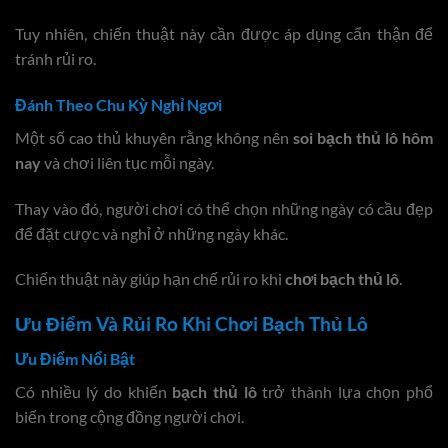
Tuy nhiên, chiến thuật này cần được áp dụng cẩn thận để
tránh rủi ro.
Đánh Theo Chu Kỳ Nghỉ Ngơi
Một số cao thủ khuyên rằng không nên
soi bạch thủ lô hôm
nay
và chơi liên tục mỗi ngày.
Thay vào đó, người chơi có thể chọn những ngày có cầu đẹp
để đặt cược và nghỉ ở những ngày khác.
Chiến thuật này giúp hạn chế rủi ro khi
chơi bạch thủ lô
.
Ưu Điểm Và Rủi Ro Khi Chơi Bạch Thủ Lô
Ưu Điểm Nổi Bật
Có nhiều lý do khiến
bạch thủ lô
trở thành lựa chọn phổ
biến trong cộng đồng người chơi.