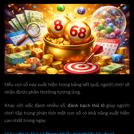
Nếu con số này xuất hiện trong bảng kết quả, người chơi sẽ
nhận được phần thưởng tương ứng.
Khác với việc đánh nhiều số,
đánh bạch thủ lô
giúp người
chơi tập trung phân tích một con số có khả năng xuất hiện
cao nhất trong ngày.
Vì Sao Bạch Thủ Lô Được Nhiều Người Ưa Chuộng?