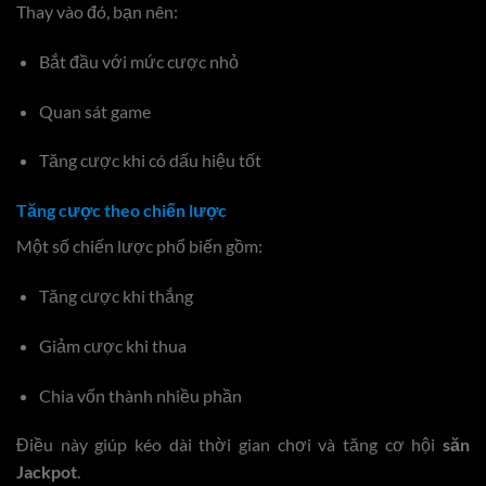
Thay vào đó, bạn nên:
Bắt đầu với mức cược nhỏ
Quan sát game
Tăng cược khi có dấu hiệu tốt
Tăng cược theo chiến lược
Một số chiến lược phổ biến gồm:
Tăng cược khi thắng
Giảm cược khi thua
Chia vốn thành nhiều phần
Điều này giúp kéo dài thời gian chơi và tăng cơ hội
săn
Jackpot
.