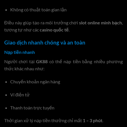
Không có thuật toán gian lận
Điều này giúp tạo ra môi trường chơi
slot online minh bạch
,
tương tự như các
casino quốc tế
.
Giao dịch nhanh chóng và an toàn
Nạp tiền nhanh
Người chơi tại
GK88
có thể nạp tiền bằng nhiều phương
thức khác nhau như:
Chuyển khoản ngân hàng
Ví điện tử
Thanh toán trực tuyến
Thời gian xử lý nạp tiền thường chỉ mất
1 – 3 phút
.