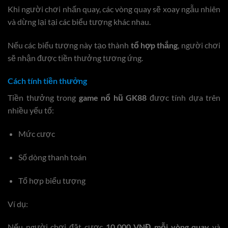
Khi người chơi nhấn quay, các vòng quay sẽ xoay ngẫu nhiên
và dừng lại tại các biểu tượng khác nhau.
Nếu các biểu tượng này tạo thành
tổ hợp thắng
, người chơi
sẽ nhận được tiền thưởng tương ứng.
Cách tính tiền thưởng
Tiền thưởng trong
game nổ hũ GK88
được tính dựa trên
nhiều yếu tố:
Mức cược
Số dòng thanh toán
Tổ hợp biểu tượng
Ví dụ:
Nếu người chơi đặt cược
10.000 VNĐ mỗi vòng quay
và