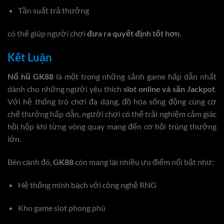
Tần suất trả thưởng
có thể giúp người chơi
đưa ra quyết định tốt hơn
.
Kết Luận
Nổ hũ GK88
là một trong những sảnh game hấp dẫn nhất
dành cho những người yêu thích
slot online và săn Jackpot
.
Với hệ thống trò chơi đa dạng, đồ họa sống động cùng cơ
chế thưởng hấp dẫn, người chơi có thể trải nghiệm cảm giác
hồi hộp khi từng vòng quay mang đến cơ hội trúng thưởng
lớn.
Bên cạnh đó,
GK88
còn mang lại nhiều ưu điểm nổi bật như:
Hệ thống minh bạch với công nghệ RNG
Kho game slot phong phú