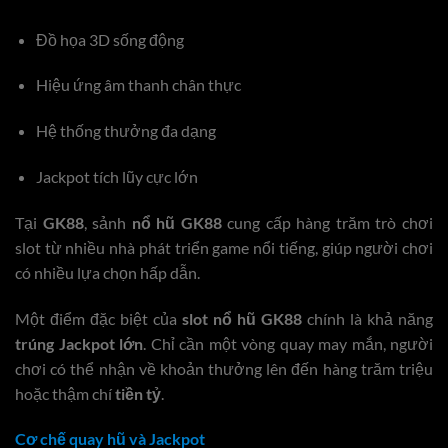
Đồ họa 3D sống động
Hiệu ứng âm thanh chân thực
Hệ thống thưởng đa dạng
Jackpot tích lũy cực lớn
Tại
GK88
, sảnh
nổ hũ GK88
cung cấp hàng trăm trò chơi
slot từ nhiều nhà phát triển game nổi tiếng, giúp người chơi
có nhiều lựa chọn hấp dẫn.
Một điểm đặc biệt của
slot nổ hũ GK88
chính là khả năng
trúng Jackpot lớn
. Chỉ cần một vòng quay may mắn, người
chơi có thể nhận về khoản thưởng lên đến hàng trăm triệu
hoặc thậm chí
tiền tỷ
.
Cơ chế quay hũ và Jackpot