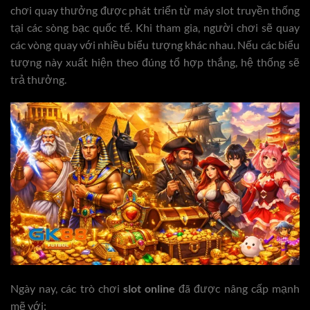
chơi quay thưởng được phát triển từ máy slot truyền thống
tại các sòng bạc quốc tế. Khi tham gia, người chơi sẽ quay
các vòng quay với nhiều biểu tượng khác nhau. Nếu các biểu
tượng này xuất hiện theo đúng tổ hợp thắng, hệ thống sẽ
trả thưởng.
Ngày nay, các trò chơi
slot online
đã được nâng cấp mạnh
mẽ với: