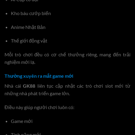
Kho báu cướp biển
Anime Nhật Bản
Thế giới động vật
Mỗi trò chơi đều có cơ chế thưởng riêng, mang đến trải
nghiệm mới lạ.
Thường xuyên ra mắt game mới
Nhà cái
GK88
liên tục cập nhật các trò chơi slot mới từ
những nhà phát triển game lớn.
Điều này giúp người chơi luôn có:
Game mới
Tính năng mới