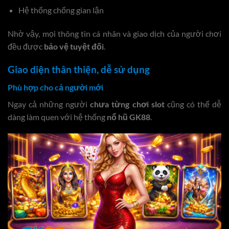
Hệ thống chống gian lận
Nhờ vậy, mọi thông tin cá nhân và giao dịch của người chơi
đều được
bảo vệ tuyệt đối
.
Giao diện thân thiện, dễ sử dụng
Phù hợp cho cả người mới
Ngay cả những người
chưa từng chơi slot
cũng có thể dễ
dàng làm quen với hệ thống
nổ hũ GK88
.