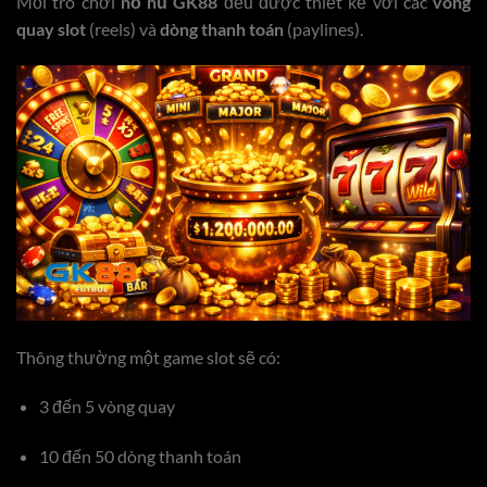
Mỗi trò chơi
nổ hũ GK88
đều được thiết kế với các
vòng
quay slot
(reels) và
dòng thanh toán
(paylines).
Thông thường một game slot sẽ có:
3 đến 5 vòng quay
10 đến 50 dòng thanh toán