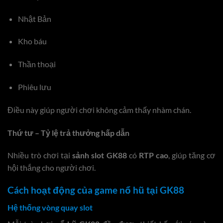
Nhật Bản
Kho báu
Thần thoại
Phiêu lưu
Điều này giúp người chơi không cảm thấy nhàm chán.
Thứ tư – Tỷ lệ trả thưởng hấp dẫn
Nhiều trò chơi tại
sảnh slot GK88
có
RTP cao
, giúp tăng cơ
hội thắng cho người chơi.
Cách hoạt động của game nổ hũ tại GK88
Hệ thống vòng quay slot