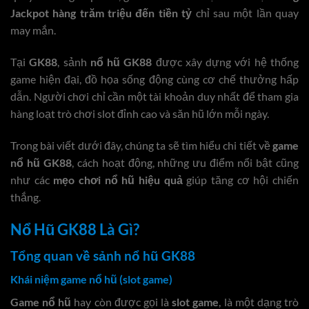
Jackpot hàng trăm triệu đến tiền tỷ
chỉ sau một lần quay
may mắn.
Tại
GK88
, sảnh
nổ hũ GK88
được xây dựng với hệ thống
game hiện đại, đồ họa sống động cùng cơ chế thưởng hấp
dẫn. Người chơi chỉ cần một tài khoản duy nhất để tham gia
hàng loạt trò chơi slot đỉnh cao và săn hũ lớn mỗi ngày.
Trong bài viết dưới đây, chúng ta sẽ tìm hiểu chi tiết về
game
nổ hũ GK88
, cách hoạt động, những ưu điểm nổi bật cũng
như các
mẹo chơi nổ hũ hiệu quả
giúp tăng cơ hội chiến
thắng.
Nổ Hũ GK88 Là Gì?
Tổng quan về sảnh nổ hũ GK88
Khái niệm game nổ hũ (slot game)
Game nổ hũ
hay còn được gọi là
slot game
, là một dạng trò