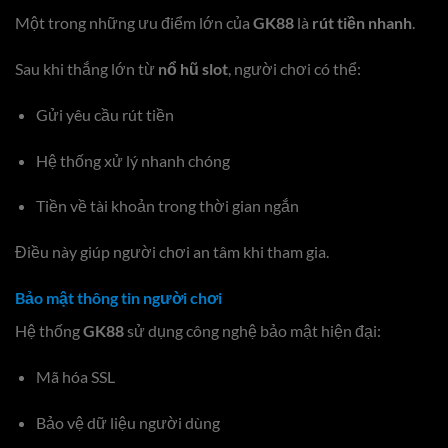
Một trong những ưu điểm lớn của
GK88
là
rút tiền nhanh
.
Sau khi thắng lớn từ
nổ hũ slot
, người chơi có thể:
Gửi yêu cầu rút tiền
Hệ thống xử lý nhanh chóng
Tiền về tài khoản trong thời gian ngắn
Điều này giúp người chơi an tâm khi tham gia.
Bảo mật thông tin người chơi
Hệ thống
GK88
sử dụng công nghệ bảo mật hiện đại:
Mã hóa SSL
Bảo vệ dữ liệu người dùng