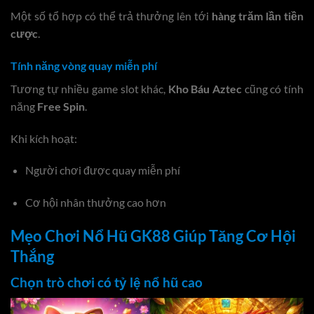
Một số tổ hợp có thể trả thưởng lên tới
hàng trăm lần tiền
cược
.
Tính năng vòng quay miễn phí
Tương tự nhiều game slot khác,
Kho Báu Aztec
cũng có tính
năng
Free Spin
.
Khi kích hoạt:
Người chơi được quay miễn phí
Cơ hội nhân thưởng cao hơn
Mẹo Chơi Nổ Hũ GK88 Giúp Tăng Cơ Hội
Thắng
Chọn trò chơi có tỷ lệ nổ hũ cao