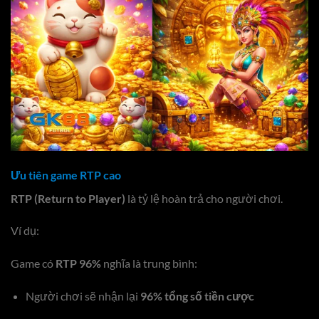
Ưu tiên game RTP cao
RTP (Return to Player)
là tỷ lệ hoàn trả cho người chơi.
Ví dụ:
Game có
RTP 96%
nghĩa là trung bình:
Người chơi sẽ nhận lại
96% tổng số tiền cược