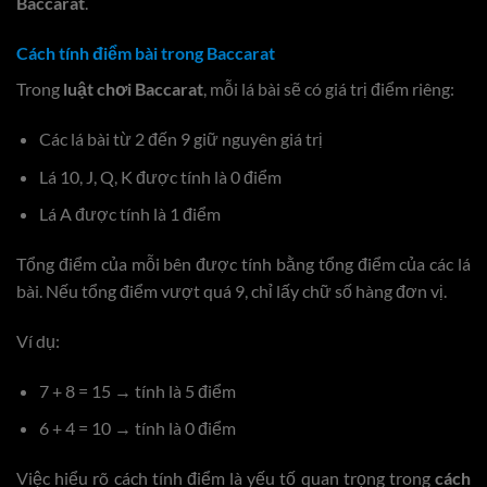
Baccarat
.
Cách tính điểm bài trong Baccarat
Trong
luật chơi Baccarat
, mỗi lá bài sẽ có giá trị điểm riêng:
Các lá bài từ 2 đến 9 giữ nguyên giá trị
Lá 10, J, Q, K được tính là 0 điểm
Lá A được tính là 1 điểm
Tổng điểm của mỗi bên được tính bằng tổng điểm của các lá
bài. Nếu tổng điểm vượt quá 9, chỉ lấy chữ số hàng đơn vị.
Ví dụ:
7 + 8 = 15 → tính là 5 điểm
6 + 4 = 10 → tính là 0 điểm
Việc hiểu rõ cách tính điểm là yếu tố quan trọng trong
cách