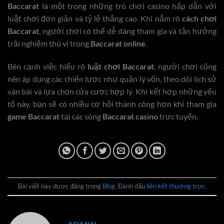
Baccarat
là một trong những trò chơi casino hấp dẫn với
luật chơi đơn giản và tỷ lệ thắng cao. Khi nắm rõ
cách chơi
Baccarat
, người chơi có thể dễ dàng tham gia và tận hưởng
trải nghiệm thú vị trong
Baccarat online
.
Bên cạnh việc hiểu rõ
luật chơi Baccarat
, người chơi cũng
nên áp dụng các chiến lược như quản lý vốn, theo dõi lịch sử
ván bài và lựa chọn cửa cược hợp lý. Khi kết hợp những yếu
tố này, bạn sẽ có nhiều cơ hội thành công hơn khi tham gia
game Baccarat
tại các sòng
Baccarat casino
trực tuyến.
Bài viết này được đăng trong
Blog
. Đánh dấu
liên kết thường trực
.