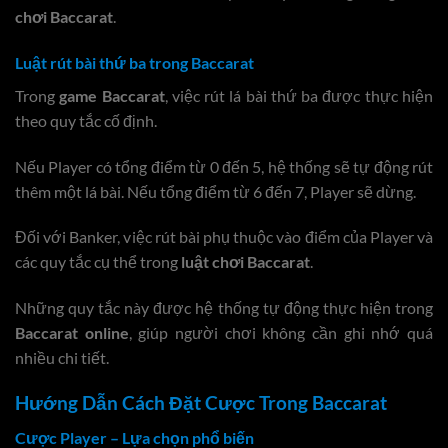
chơi Baccarat
.
Luật rút bài thứ ba trong Baccarat
Trong
game Baccarat
, việc rút lá bài thứ ba được thực hiện
theo quy tắc cố định.
Nếu Player có tổng điểm từ 0 đến 5, hệ thống sẽ tự động rút
thêm một lá bài. Nếu tổng điểm từ 6 đến 7, Player sẽ dừng.
Đối với Banker, việc rút bài phụ thuộc vào điểm của Player và
các quy tắc cụ thể trong
luật chơi Baccarat
.
Những quy tắc này được hệ thống tự động thực hiện trong
Baccarat online
, giúp người chơi không cần ghi nhớ quá
nhiều chi tiết.
Hướng Dẫn Cách Đặt Cược Trong Baccarat
Cược Player – Lựa chọn phổ biến