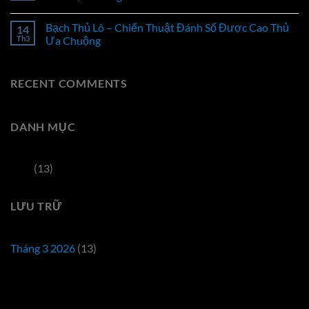
Bạch Thủ Lô – Chiến Thuật Đánh Số Được Cao Thủ
14
Th3
Ưa Chuộng
RECENT COMMENTS
DANH MỤC
Blog
(13)
LƯU TRỮ
Tháng 3 2026
(13)