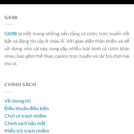
GK88
GK88
là một trong những nền tảng cá cược trực tuyến nổi
bật và đáng tin cậy ở châu Á. Với giao diện thân thiện và dễ
sử dụng, nhà cái này cung cấp nhiều loại hình cá cược khác
nhau, bao gồm thể thao, casino trực tuyến và các trò chơi bài
thú vị.
CHÍNH SÁCH
Về chúng tôi
Điều khoản điều kiện
Chơi có trách nhiệm
Chính sách bảo mật
Miễn trừ trách nhiệm