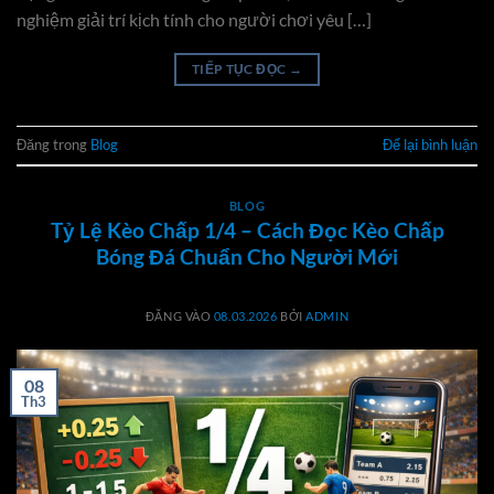
nghiệm giải trí kịch tính cho người chơi yêu […]
TIẾP TỤC ĐỌC
→
Đăng trong
Blog
Để lại bình luận
BLOG
Tỷ Lệ Kèo Chấp 1/4 – Cách Đọc Kèo Chấp
Bóng Đá Chuẩn Cho Người Mới
ĐĂNG VÀO
08.03.2026
BỞI
ADMIN
08
Th3