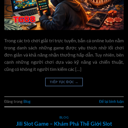
Trong các trò chơi giải trí trực tuyến, bắn cá online luôn nằm
trong danh sách những game được yêu thích nhờ lối chơi
đơn giản và khả năng nhận thưởng hấp dẫn. Tuy nhiên, bên
cạnh những người chơi dựa vào kỹ năng và chiến thuật,
cũng có không ít người tìm kiếm các […]
TIẾP TỤC ĐỌC
→
Đăng trong
Blog
Để lại bình luận
BLOG
Jili Slot Game – Khám Phá Thế Giới Slot