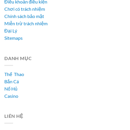
Điều khoản điều kiện
Chơi có trách nhiệm
Chính sách bảo mật
Miễn trừ trách nhiệm
Đại Lý
Sitemaps
DANH MỤC
Thể Thao
Bắn Cá
Nổ Hủ
Casino
LIÊN HỆ