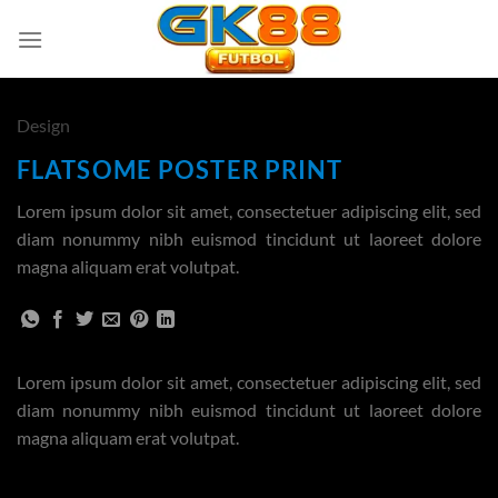
Bỏ
qua
nội
dung
Design
FLATSOME POSTER PRINT
Lorem ipsum dolor sit amet, consectetuer adipiscing elit, sed
diam nonummy nibh euismod tincidunt ut laoreet dolore
magna aliquam erat volutpat.
Lorem ipsum dolor sit amet, consectetuer adipiscing elit, sed
diam nonummy nibh euismod tincidunt ut laoreet dolore
magna aliquam erat volutpat.