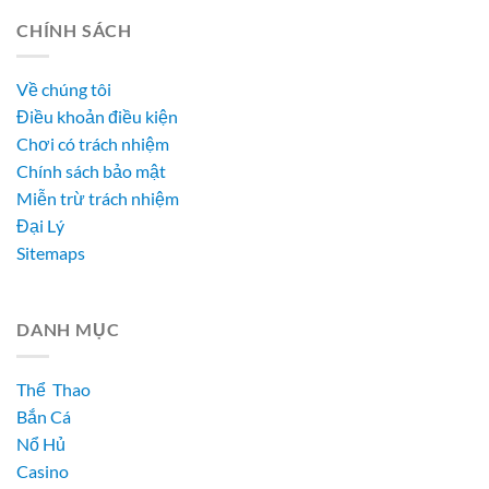
CHÍNH SÁCH
Về chúng tôi
Điều khoản điều kiện
Chơi có trách nhiệm
Chính sách bảo mật
Miễn trừ trách nhiệm
Đại Lý
Sitemaps
DANH MỤC
Thể Thao
Bắn Cá
Nổ Hủ
Casino