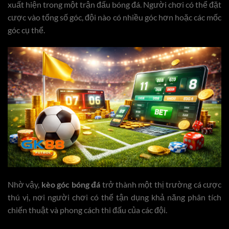
xuất hiện trong một trận đấu bóng đá. Người chơi có thể đặt
cược vào tổng số góc, đội nào có nhiều góc hơn hoặc các mốc
góc cụ thể.
Nhờ vậy,
kèo góc bóng đá
trở thành một thị trường cá cược
thú vị, nơi người chơi có thể tận dụng khả năng phân tích
chiến thuật và phong cách thi đấu của các đội.