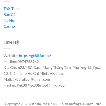
Thể Thao
Bắn Cá
Nổ Hủ
Casino
LIÊN HỆ
Website:
https://gk88.futbol/
Hotline:
0974758962
Địa Chỉ:
623/48C Cách Mạng Tháng Tám, Phường 15, Quận
10, Thành phố Hồ Chí Minh, Việt Nam
Mail:
gk88futbol@gmail.com
Hastag:
#gk88 #gk88futbol #linkgk88
Copyright 2026 ©
Khám Phá GK88 – Thiên Đường Cá Cược Trực