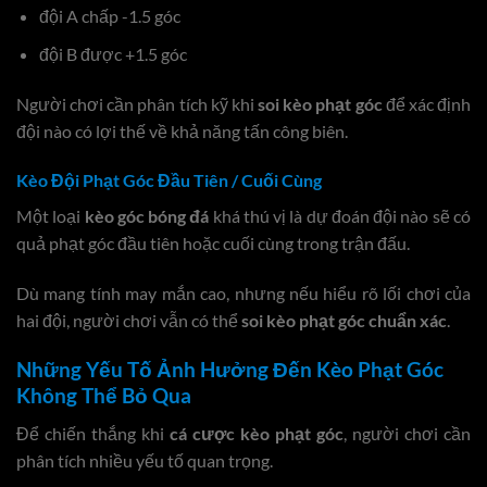
đội A chấp -1.5 góc
đội B được +1.5 góc
Người chơi cần phân tích kỹ khi
soi kèo phạt góc
để xác định
đội nào có lợi thế về khả năng tấn công biên.
Kèo Đội Phạt Góc Đầu Tiên / Cuối Cùng
Một loại
kèo góc bóng đá
khá thú vị là dự đoán đội nào sẽ có
quả phạt góc đầu tiên hoặc cuối cùng trong trận đấu.
Dù mang tính may mắn cao, nhưng nếu hiểu rõ lối chơi của
hai đội, người chơi vẫn có thể
soi kèo phạt góc chuẩn xác
.
Những Yếu Tố Ảnh Hưởng Đến Kèo Phạt Góc
Không Thể Bỏ Qua
Để chiến thắng khi
cá cược kèo phạt góc
, người chơi cần
phân tích nhiều yếu tố quan trọng.