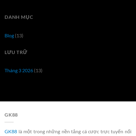
DANH MỤC
Blog
(13)
LƯU TRỮ
Tháng 3 2026
(13)
GK88
GK88
là một trong những nền tảng cá cược trực tuyến nổi