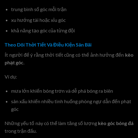
trung bình số góc mỗi trận
xu hướng tài hoặc xỉu góc
khả năng tạo góc của từng đội
Theo Dõi Thời Tiết Và Điều Kiện Sân Bãi
Ít người để ý rằng thời tiết cũng có thể ảnh hưởng đến
kèo
phạt góc
.
Ví dụ:
mưa lớn khiến bóng trơn và dễ phá bóng ra biên
sân xấu khiến nhiều tình huống phòng ngự dẫn đến phạt
góc
Những yếu tố này có thể làm tăng số lượng
kèo góc bóng đá
trong trận đấu.